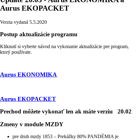
Aurus EKOPACKET
Verzia vydaná 5.5.2020
Postup aktualizácie programu
Kliknutí si vyberte návod na vykonanie aktualizácie pre program,
ktorý používate.
Aurus EKONOMIKA
Aurus EKOPACKET
Prechod môžete vykonať len ak máte verziu
20.02
Zmeny v module MZDY
pre druh mzdy 1853 – Prekážky 80% PANDÉMIA je