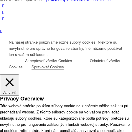
Na našej stránke používame rôzne súbory cookies. Niektoré sú
nevyhnutné pre správne fungovanie stránky, iné môžeme používať
len s vaším súhlasom.
Akceptovať všetky Cookies
Odmietnuť všetky
Cookies
Spravovať Cookies
Zatvoriť
Privacy Overview
Táto webová stránka používa súbory cookie na zlepšenie vášho zážitku pri
prechádzaní webom. Z týchto súborov cookie sa vo vašom prehliadači
ukladajú súbory cookies, ktoré sú kategorizované podľa potreby, pretože sú
nevyhnutné pre fungovanie základných funkcií webovej stránky. Používame
aj cookies tretích strán, ktoré nám pomáhajú analyzovať a pochopiť, ako