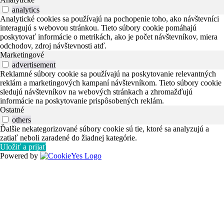
analytics
Analytické cookies sa používajú na pochopenie toho, ako návštevníci
interagujú s webovou stránkou. Tieto súbory cookie pomáhajú
poskytovať informácie o metrikách, ako je počet návštevníkov, miera
odchodov, zdroj návštevnosti atď.
Marketingové
advertisement
Reklamné súbory cookie sa používajú na poskytovanie relevantných
reklám a marketingových kampaní návštevníkom. Tieto súbory cookie
sledujú návštevníkov na webových stránkach a zhromažďujú
informácie na poskytovanie prispôsobených reklám.
Ostatné
others
Ďalšie nekategorizované súbory cookie sú tie, ktoré sa analyzujú a
zatiaľ neboli zaradené do žiadnej kategórie.
Uložiť a prijať
Powered by