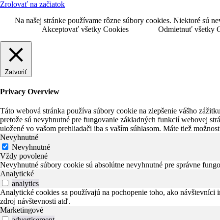
Zrolovať na začiatok
Na našej stránke používame rôzne súbory cookies. Niektoré sú ne
Akceptovať všetky Cookies
Odmietnuť všetky 
Zatvoriť
Privacy Overview
Táto webová stránka používa súbory cookie na zlepšenie vášho zážitku
pretože sú nevyhnutné pre fungovanie základných funkcií webovej strá
uložené vo vašom prehliadači iba s vaším súhlasom. Máte tiež možnosť 
Nevyhnutné
Nevyhnutné
Vždy povolené
Nevyhnutné súbory cookie sú absolútne nevyhnutné pre správne fungo
Analytické
analytics
Analytické cookies sa používajú na pochopenie toho, ako návštevníci 
zdroj návštevnosti atď.
Marketingové
advertisement