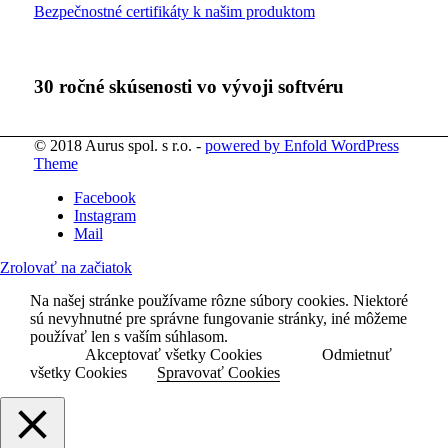
Bezpečnostné certifikáty k našim produktom
30 ročné skúsenosti vo vývoji softvéru
© 2018 Aurus spol. s r.o. -
powered by Enfold WordPress
Theme
Facebook
Instagram
Mail
Zrolovať na začiatok
Na našej stránke používame rôzne súbory cookies. Niektoré
sú nevyhnutné pre správne fungovanie stránky, iné môžeme
používať len s vaším súhlasom.
Akceptovať všetky Cookies
Odmietnuť
všetky Cookies
Spravovať Cookies