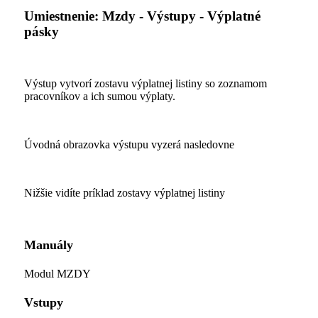
Umiestnenie: Mzdy - Výstupy - Výplatné
pásky
Výstup vytvorí zostavu výplatnej listiny so zoznamom
pracovníkov a ich sumou výplaty.
Úvodná obrazovka výstupu vyzerá nasledovne
Nižšie vidíte príklad zostavy výplatnej listiny
Manuály
Modul MZDY
Vstupy