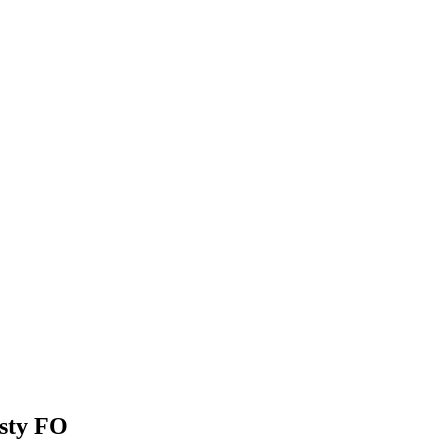
sty FO